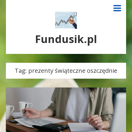
Fundusik.pl
Tag:
prezenty świąteczne oszczędnie