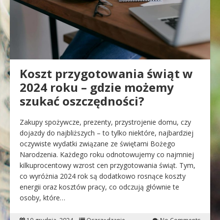
Koszt przygotowania świąt w
2024 roku – gdzie możemy
szukać oszczędności?
Zakupy spożywcze, prezenty, przystrojenie domu, czy
dojazdy do najbliższych – to tylko niektóre, najbardziej
oczywiste wydatki związane ze świętami Bożego
Narodzenia. Każdego roku odnotowujemy co najmniej
kilkuprocentowy wzrost cen przygotowania świąt. Tym,
co wyróżnia 2024 rok są dodatkowo rosnące koszty
energii oraz kosztów pracy, co odczują głównie te
osoby, które…