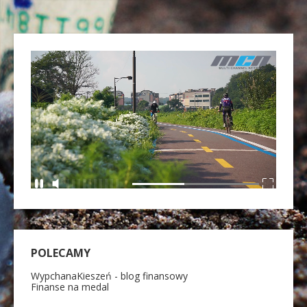
POLECAMY
WypchanaKieszeń - blog finansowy
Finanse na medal