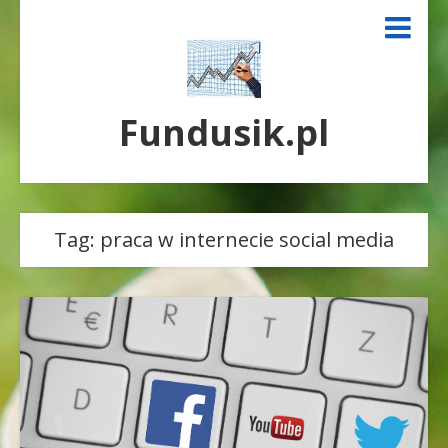
Fundusik.pl
Tag:
praca w internecie social media