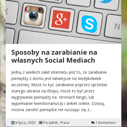
Sposoby na zarabianie na
własnych Social Mediach
Jedną z wielkich zalet internetu jest to, że zarabianie
pieniędzy z domu jest łatwiejsze niż kiedykolwiek
wcześniej. Może to być zarabianie poprzez sprzedaż
starego ubrania na Ebayu, może to być przez
wygrywanie pieniędzy na stronach bingo, lub
wypełnianie kwestionariuszy i ankiet online. Dzisiaj,
można zarobić pieniądze nie ruszając się z…
8 lipca, 2020
Poradnik
Praca
1 komentarz