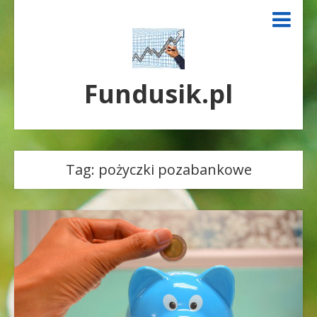
Fundusik.pl
Tag:
pożyczki pozabankowe