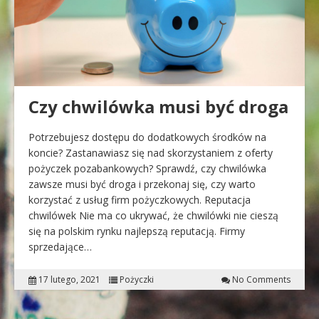
Czy chwilówka musi być droga
Potrzebujesz dostępu do dodatkowych środków na
koncie? Zastanawiasz się nad skorzystaniem z oferty
pożyczek pozabankowych? Sprawdź, czy chwilówka
zawsze musi być droga i przekonaj się, czy warto
korzystać z usług firm pożyczkowych. Reputacja
chwilówek Nie ma co ukrywać, że chwilówki nie cieszą
się na polskim rynku najlepszą reputacją. Firmy
sprzedające…
17 lutego, 2021
Pożyczki
No Comments