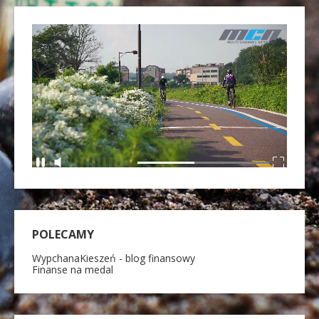
POLECAMY
WypchanaKieszeń - blog finansowy
Finanse na medal