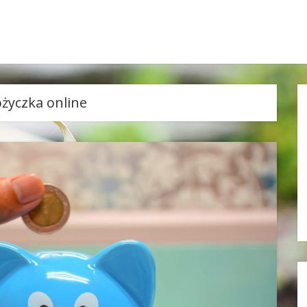
życzka online