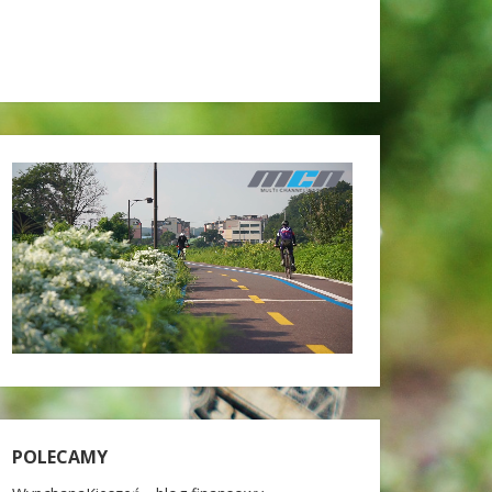
POLECAMY