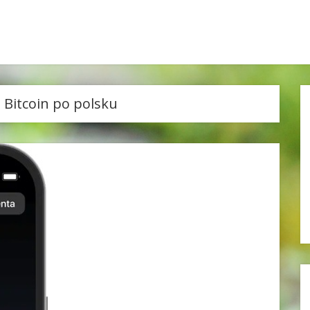
l Bitcoin po polsku