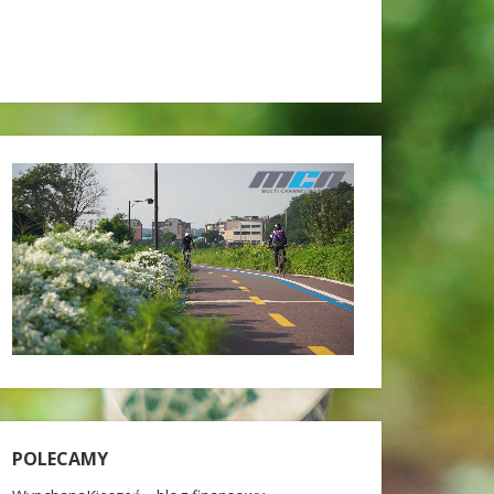
POLECAMY