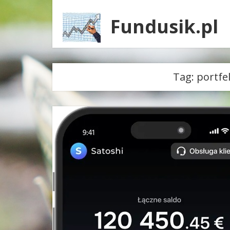
Fundusik.pl
Tag:
portfe