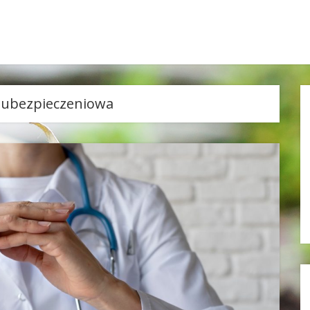
a ubezpieczeniowa