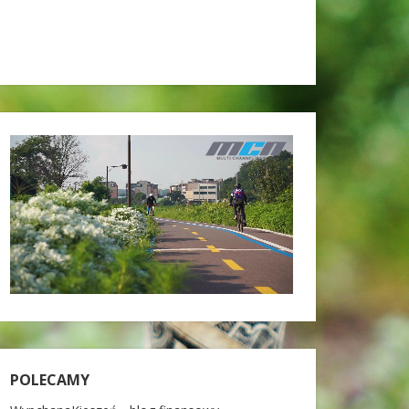
POLECAMY