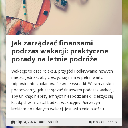
Jak zarządzać finansami
podczas wakacji: praktyczne
porady na letnie podróże
Wakacje to czas relaksu, przygód i odkrywania nowych
miejsc. Jednak, aby cieszyć się nimi w pełni, warto
odpowiednio zaplanować swoje wydatki. W tym artykule
podpowiemy, jak zarządzać finansami podczas wakacji,
aby uniknąć nieprzyjemnych niespodzianek i cieszyć się
każdą chwilą. Ustal budżet wakacyjny Pierwszym
krokiem do udanych wakacji jest ustalenie budżetu.…
3 lipca, 2024
Poradnik
No Comments