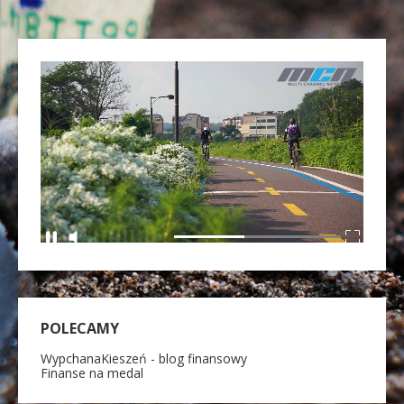
POLECAMY
WypchanaKieszeń - blog finansowy
Finanse na medal