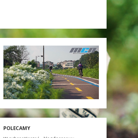
POLECAMY