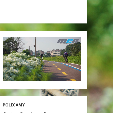
POLECAMY