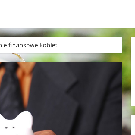
ie finansowe kobiet