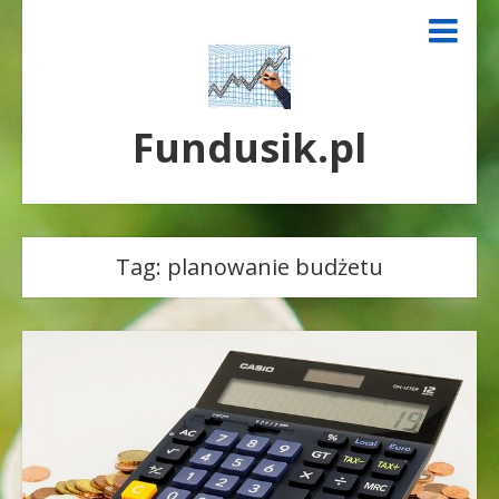
Fundusik.pl
Tag:
planowanie budżetu