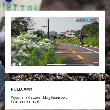
POLECAMY
WypchanaKieszeń - blog finansowy
Finanse na medal