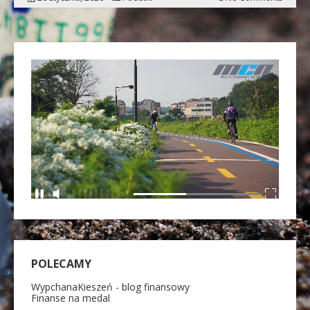
POLECAMY
WypchanaKieszeń - blog finansowy
Finanse na medal