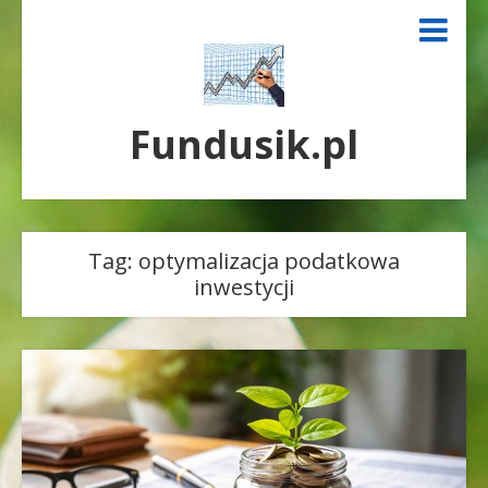
Fundusik.pl
Tag:
optymalizacja podatkowa
inwestycji