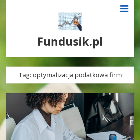
Fundusik.pl
Tag:
optymalizacja podatkowa firm