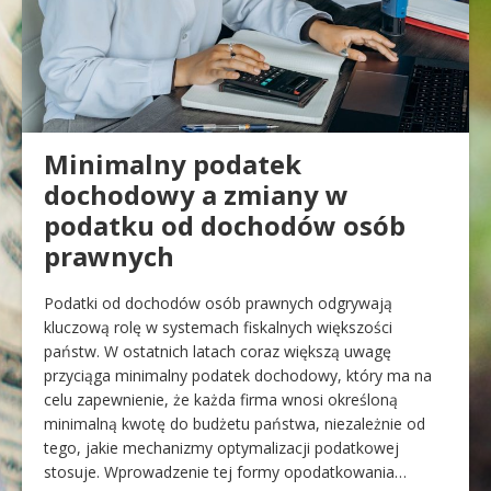
Minimalny podatek
dochodowy a zmiany w
podatku od dochodów osób
prawnych
Podatki od dochodów osób prawnych odgrywają
kluczową rolę w systemach fiskalnych większości
państw. W ostatnich latach coraz większą uwagę
przyciąga minimalny podatek dochodowy, który ma na
celu zapewnienie, że każda firma wnosi określoną
minimalną kwotę do budżetu państwa, niezależnie od
tego, jakie mechanizmy optymalizacji podatkowej
stosuje. Wprowadzenie tej formy opodatkowania…