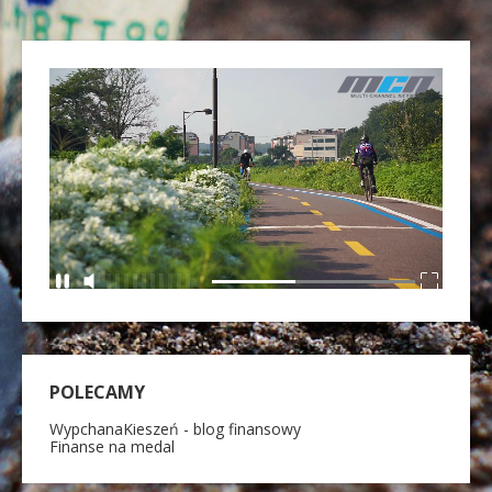
POLECAMY
WypchanaKieszeń - blog finansowy
Finanse na medal