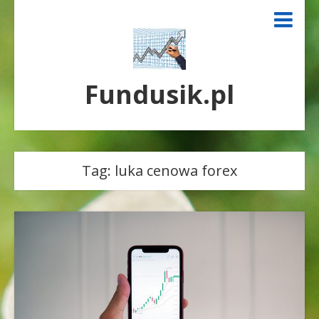
Fundusik.pl
Tag:
luka cenowa forex