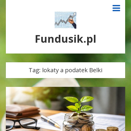
Fundusik.pl
Tag:
lokaty a podatek Belki