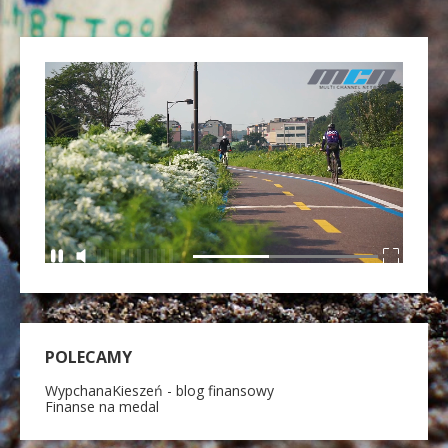
POLECAMY
WypchanaKieszeń - blog finansowy
Finanse na medal