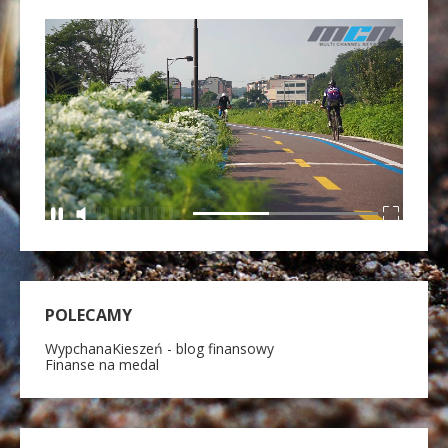
POLECAMY
WypchanaKieszeń - blog finansowy
Finanse na medal