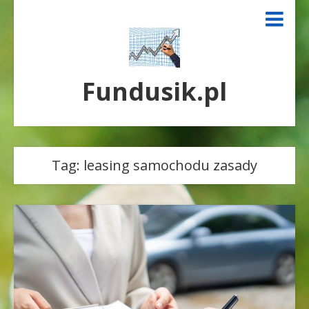
Fundusik.pl
Tag:
leasing samochodu zasady