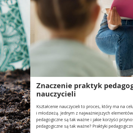
Znaczenie praktyk pedagog
nauczycieli
Kształcenie nauczycieli to proces, który ma na c
i młodzieżą. Jednym z najważniejszych elementów 
pedagogiczne są tak ważne i jakie korzyści przynos
pedagogiczne są tak ważne? Praktyki pedagogicz