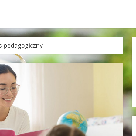
s pedagogiczny