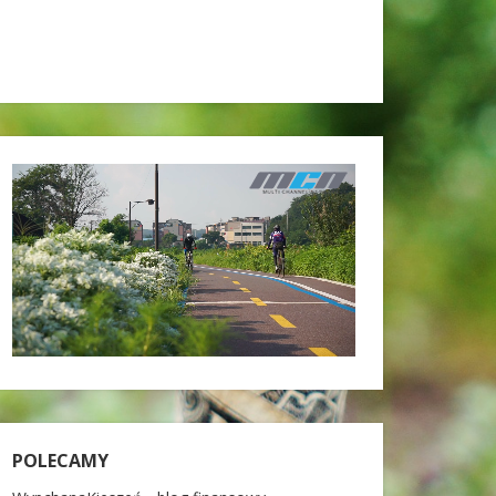
POLECAMY