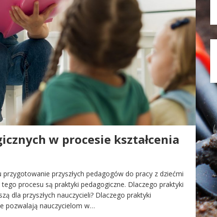
icznych w procesie kształcenia
elu przygotowanie przyszłych pedagogów do pracy z dziećmi
tego procesu są praktyki pedagogiczne. Dlaczego praktyki
zą dla przyszłych nauczycieli? Dlaczego praktyki
ne pozwalają nauczycielom w…