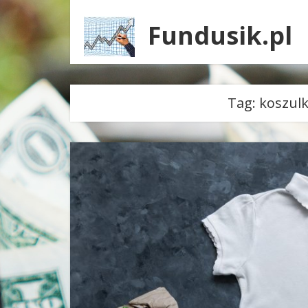
Fundusik.pl
Tag:
koszulk