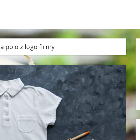
a polo z logo firmy