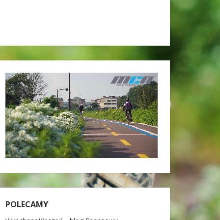
POLECAMY