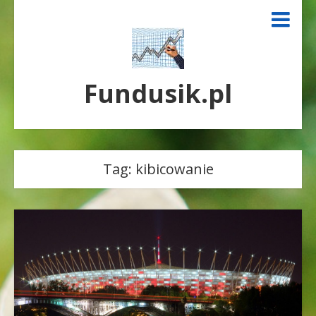
Fundusik.pl
Tag:
kibicowanie