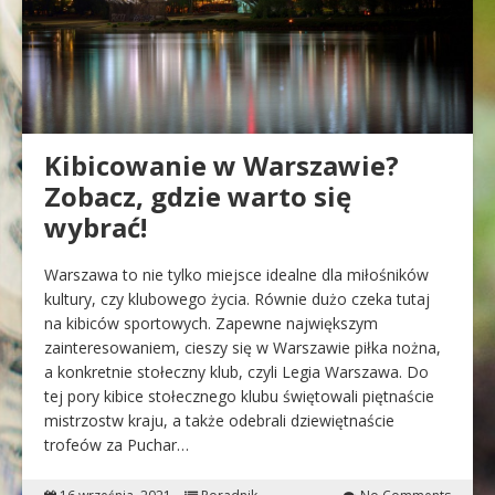
Kibicowanie w Warszawie?
Zobacz, gdzie warto się
wybrać!
Warszawa to nie tylko miejsce idealne dla miłośników
kultury, czy klubowego życia. Równie dużo czeka tutaj
na kibiców sportowych. Zapewne największym
zainteresowaniem, cieszy się w Warszawie piłka nożna,
a konkretnie stołeczny klub, czyli Legia Warszawa. Do
tej pory kibice stołecznego klubu świętowali piętnaście
mistrzostw kraju, a także odebrali dziewiętnaście
trofeów za Puchar…