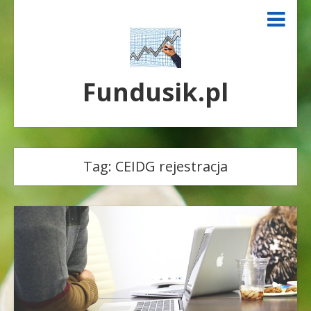
Fundusik.pl
Tag:
CEIDG rejestracja