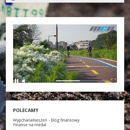
POLECAMY
WypchanaKieszeń - blog finansowy
Finanse na medal